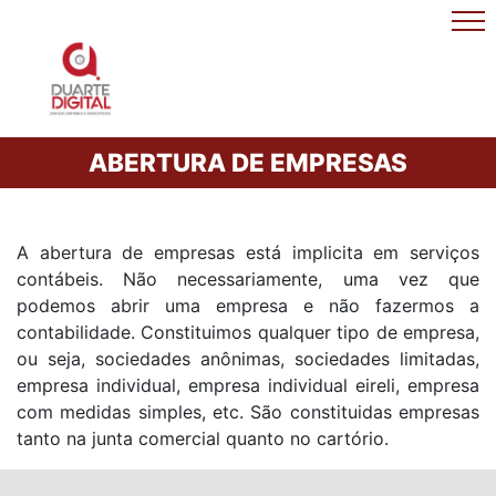
ABERTURA DE EMPRESAS
A abertura de empresas está implicita em serviços
contábeis. Não necessariamente, uma vez que
podemos abrir uma empresa e não fazermos a
contabilidade. Constituimos qualquer tipo de empresa,
ou seja, sociedades anônimas, sociedades limitadas,
empresa individual, empresa individual eireli, empresa
com medidas simples, etc. São constituidas empresas
tanto na junta comercial quanto no cartório.