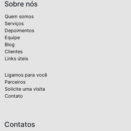
Sobre nós
Quem somos
Serviços
Depoimentos
Equipe
Blog
Clientes
Links úteis
Ligamos para você
Parceiros
Solicite uma visita
Contato
Contatos