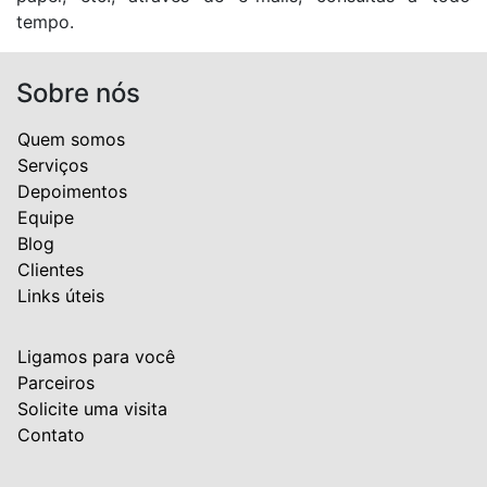
tempo.
Sobre nós
Quem somos
Serviços
Depoimentos
Equipe
Blog
Clientes
Links úteis
Ligamos para você
Parceiros
Solicite uma visita
Contato