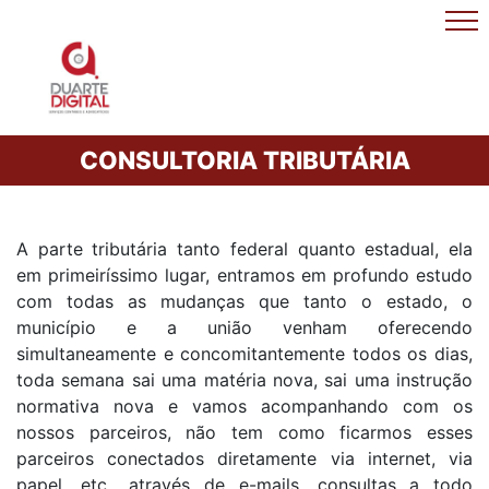
CONSULTORIA TRIBUTÁRIA
A parte tributária tanto federal quanto estadual, ela
em primeiríssimo lugar, entramos em profundo estudo
com todas as mudanças que tanto o estado, o
município e a união venham oferecendo
simultaneamente e concomitantemente todos os dias,
toda semana sai uma matéria nova, sai uma instrução
normativa nova e vamos acompanhando com os
nossos parceiros, não tem como ficarmos esses
parceiros conectados diretamente via internet, via
papel, etc., através de e-mails, consultas a todo